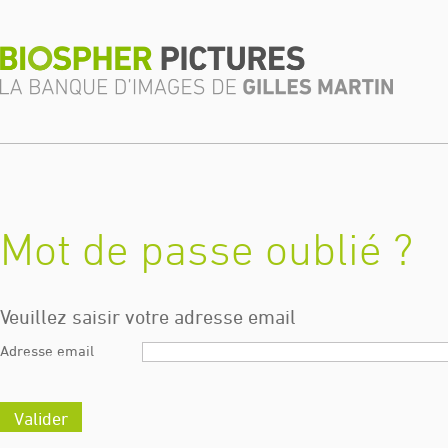
Mot de passe oublié ?
Veuillez saisir votre adresse email
Adresse email
Valider