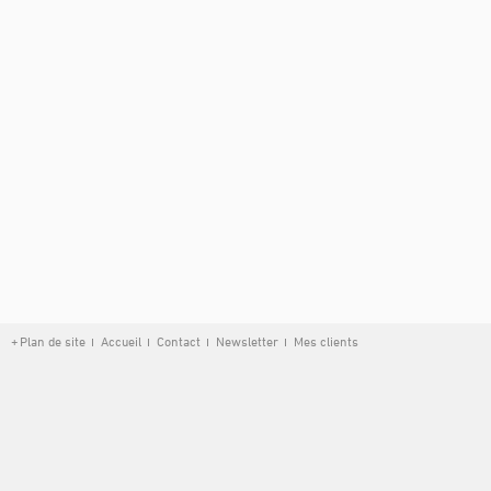
Plan de site
Accueil
Contact
Newsletter
Mes clients